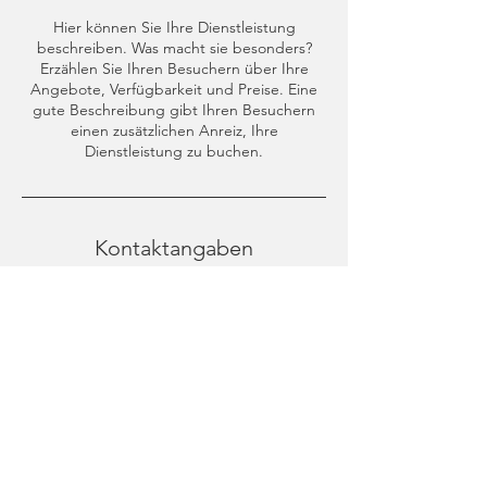
Hier können Sie Ihre Dienstleistung
beschreiben. Was macht sie besonders?
Erzählen Sie Ihren Besuchern über Ihre
Angebote, Verfügbarkeit und Preise. Eine
gute Beschreibung gibt Ihren Besuchern
einen zusätzlichen Anreiz, Ihre
Dienstleistung zu buchen.
Kontaktangaben
Villefortgasse 11, Graz, Österreich