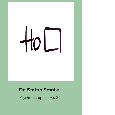
Dr. Stefan Smolle
Psychotherapie (i.A.u.S.)