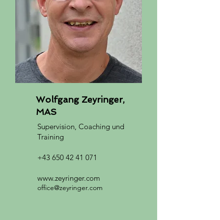
Wolfgang Zeyringer,
MAS
Supervision, Coaching und
Training
+43 650 42 41 071
www.zeyringer.com
office@zeyringer.com