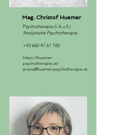
Mag. Christof Huemer
Psychotherapie
(i.A.u.S.)
Analytische Psychotherapie
+43 660 47 67 100
https://huemer-
psychotherapie.at/
praxis@huemer-psychotherapie.at