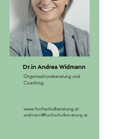
Dr.in Andrea Widmann
Organisationsberatung und
Coaching
www.hochschulberatung.at
widmann@hochschulberatung.at