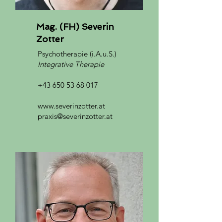
Mag. (FH) Severin
Zotter
Psychotherapie (i.A.u.S.)
Integrative Therapie
+43 650 53 68 017
www.severinzotter.at
praxis@severinzotter.at