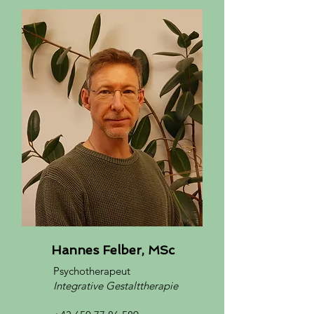
Hannes Felber, MSc
Psychotherapeut
Integrative Gestalttherapie