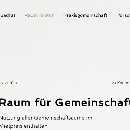
uadrat
Raum mieten
Praxisgemeinschaft
Perso
< Zurück
zu Raum 
Raum für Gemeinschaf
Nutzung aller Gemeinschaftsäume im
Mietpreis enthalten