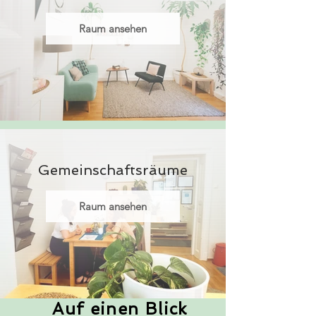
Raum ansehen
Gemeinschaftsräume
Raum ansehen
Auf einen Blick