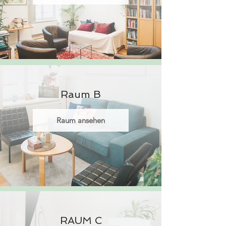
Raum B
Raum ansehen
RAUM C