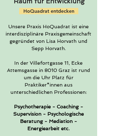
Raum für Entwicklung
HoQuadrat entdecken
Unsere Praxis HoQuadrat ist eine
interdisziplinäre Praxisgemeinschaft
gegründet von Lisa Horvath und
Sepp Horvath.
In der Villefortgasse 11, Ecke
Attemsgasse in 8010 Graz ist rund
um die Uhr Platz für
Praktiker*innen aus
unterschiedlichen Professionen:
Psychotherapie - Coaching -
Supervision - Psychologische
Beratung - Mediation -
Energiearbeit etc.