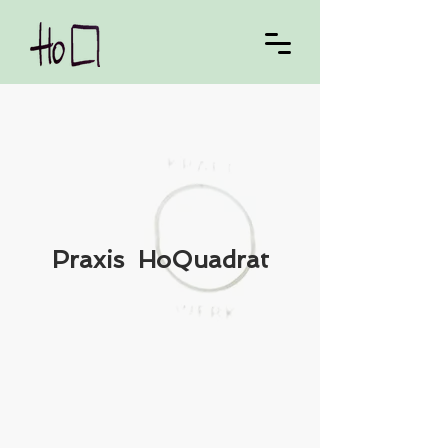
Praxis HoQuadrat