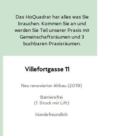
Das HoQuadrat hat alles was Sie
brauchen. Kommen Sie an und
werden Sie Teil unserer Praxis mit
Gemeinschaftsräumen und 3
buchbaren Praxisräumen.
Villefortgasse 11
​Neu renovierter Altbau (2019)
Barrierefrei
(1. Stock mit Lift)
Hundefreundlich