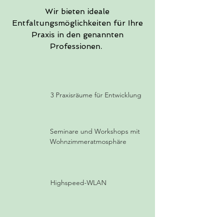
Wir bieten ideale
Entfaltungsmöglichkeiten für Ihre
Praxis in den genannten
Professionen.
3 Praxisräume für Entwicklung
Seminare und Workshops mit
Wohnzimmeratmosphäre
Highspeed-WLAN